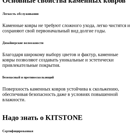
Основные свойства
каменных ковров
Легкость обслуживания
Каменные ковры не требуют сложного ухода, легко чистятся и
сохраняют свой первоначальный вид долгие годы.
Дизайнерские возможности
Благодаря широкому выбору цветов и фактур, каменные
ковры позволяют создавать уникальные и эстетически
привлекательные покрытия.
Безопасный и противоскользящий
Поверхность каменных ковров устойчива к скольжению,
обеспечивая безопасность даже в условиях повышенной
влажности.
Надо знать о KITSTONE
Сертифицированная