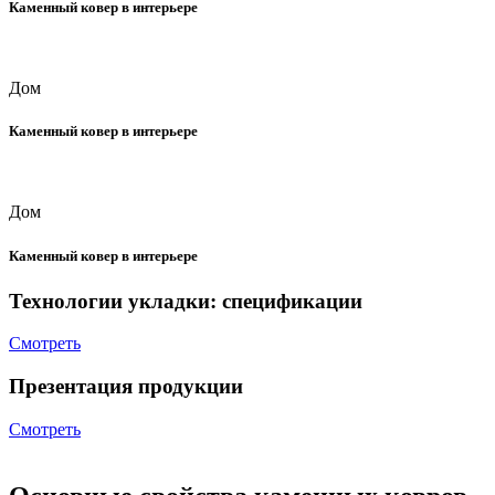
Каменный ковер в интерьере
Дом
Каменный ковер в интерьере
Дом
Каменный ковер в интерьере
Технологии укладки: спецификации
Смотреть
Презентация продукции
Смотреть