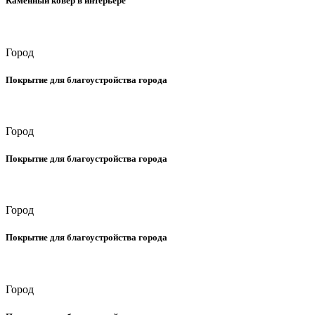
Каменный ковер в интерьере
Город
Покрытие для благоустройства города
Город
Покрытие для благоустройства города
Город
Покрытие для благоустройства города
Город