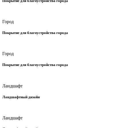
Покрытие для благоустройства города
Город
Покрытие для благоустройства города
Город
Покрытие для благоустройства города
Ландшафт
Ландшафтный дизайн
Ландшафт