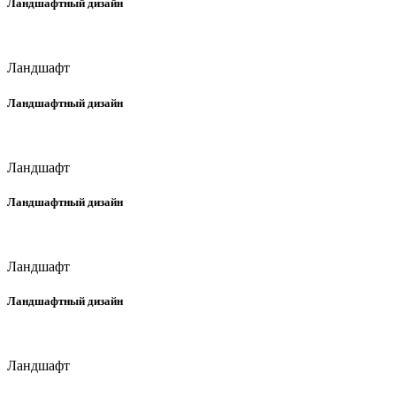
Ландшафтный дизайн
Ландшафт
Ландшафтный дизайн
Ландшафт
Ландшафтный дизайн
Ландшафт
Ландшафтный дизайн
Ландшафт