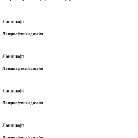
Ландшафт
Ландшафтный дизайн
Ландшафт
Ландшафтный дизайн
Ландшафт
Ландшафтный дизайн
Ландшафт
Ландшафтный дизайн