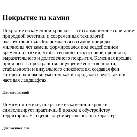
Покрытие
из камня
Покрытие из каменной крошки — это гармоничное сочетание
природной эстетики и современных технологий
благоустройства. Оно рождается из самой природы:
миллионы лет камень формировался под воздействием
времени и стихий, чтобы сегодня стать основой прочного,
выразительного и долговечного покрытия. Каменная крошка
привносит в пространство ощущение естественности,
стабильности и визуального спокойствия, создавая фон,
который одинаково уместен как в городской среде, так и в
частных ландшафтах.
Для организаций
Помимо эстетики, покрытие из каменной крошки
символизирует практичный подход к обустройству
территории. Его ценят за универсальность и характер
Для частных лиц