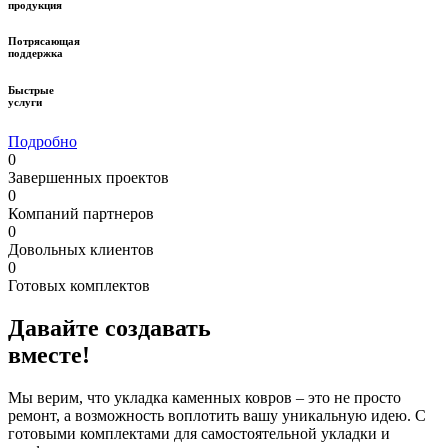
продукция
Потрясающая
поддержка
Быстрые
услуги
Подробно
0
Завершенных проектов
0
Компаний партнеров
0
Довольных клиентов
0
Готовых комплектов
Давайте
создавать
вместе
!
Мы верим, что укладка каменных ковров – это не просто
ремонт, а возможность воплотить вашу уникальную идею. С
готовыми комплектами для самостоятельной укладки и