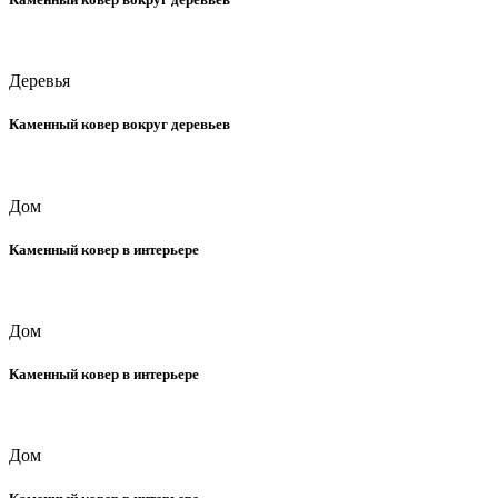
Деревья
Каменный ковер вокруг деревьев
Дом
Каменный ковер в интерьере
Дом
Каменный ковер в интерьере
Дом