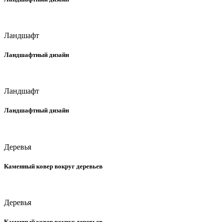
Ландшафт
Ландшафтный дизайн
Ландшафт
Ландшафтный дизайн
Деревья
Каменный ковер вокруг деревьев
Деревья
Каменный ковер вокруг деревьев