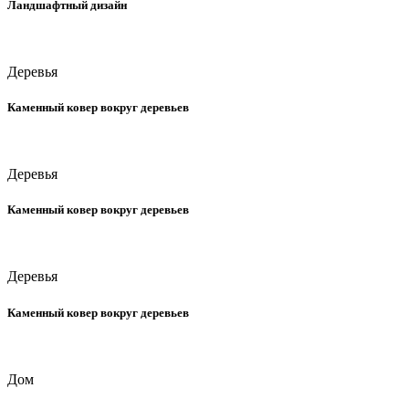
Ландшафтный дизайн
Деревья
Каменный ковер вокруг деревьев
Деревья
Каменный ковер вокруг деревьев
Деревья
Каменный ковер вокруг деревьев
Дом