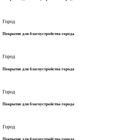
Город
Покрытие для благоустройства города
Город
Покрытие для благоустройства города
Город
Покрытие для благоустройства города
Город
Покрытие для благоустройства города