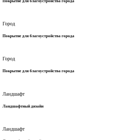
Покрытие для благоустройства города
Город
Покрытие для благоустройства города
Город
Покрытие для благоустройства города
Ландшафт
Ландшафтный дизайн
Ландшафт