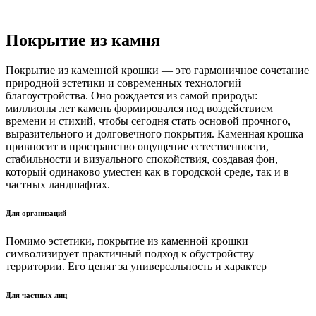
Покрытие
из камня
Покрытие из каменной крошки — это гармоничное сочетание
природной эстетики и современных технологий
благоустройства. Оно рождается из самой природы:
миллионы лет камень формировался под воздействием
времени и стихий, чтобы сегодня стать основой прочного,
выразительного и долговечного покрытия. Каменная крошка
привносит в пространство ощущение естественности,
стабильности и визуального спокойствия, создавая фон,
который одинаково уместен как в городской среде, так и в
частных ландшафтах.
Для организаций
Помимо эстетики, покрытие из каменной крошки
символизирует практичный подход к обустройству
территории. Его ценят за универсальность и характер
Для частных лиц