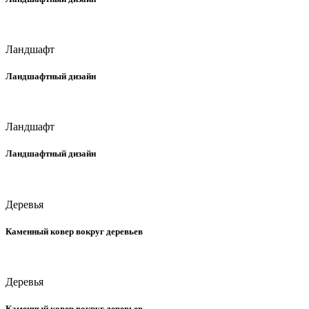
Ландшафт
Ландшафтный дизайн
Ландшафт
Ландшафтный дизайн
Деревья
Каменный ковер вокруг деревьев
Деревья
Каменный ковер вокруг деревьев