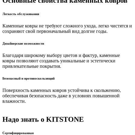
Основные свойства
каменных ковров
Легкость обслуживания
Каменные ковры не требуют сложного ухода, легко чистятся и
сохраняют свой первоначальный вид долгие годы.
Дизайнерские возможности
Благодаря широкому выбору цветов и фактур, каменные
ковры позволяют создавать уникальные и эстетически
привлекательные покрытия.
Безопасный и противоскользящий
Поверхность каменных ковров устойчива к скольжению,
обеспечивая безопасность даже в условиях повышенной
влажности.
Надо знать о KITSTONE
Сертифицированная