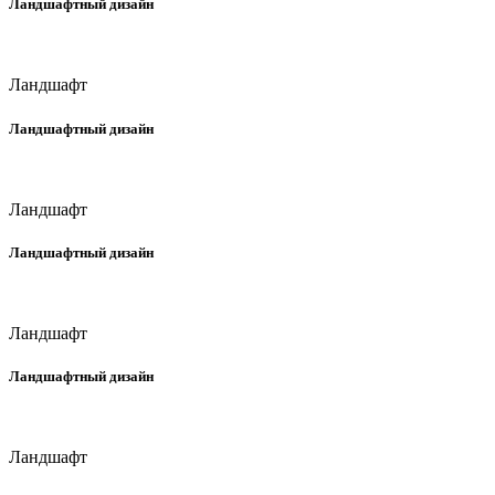
Ландшафтный дизайн
Ландшафт
Ландшафтный дизайн
Ландшафт
Ландшафтный дизайн
Ландшафт
Ландшафтный дизайн
Ландшафт