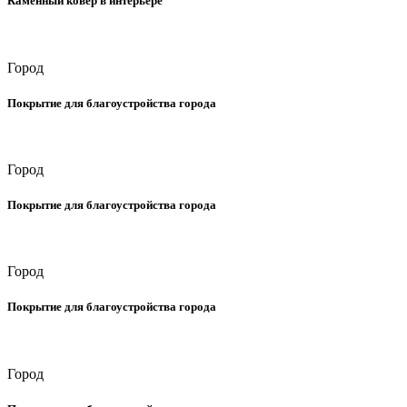
Каменный ковер в интерьере
Город
Покрытие для благоустройства города
Город
Покрытие для благоустройства города
Город
Покрытие для благоустройства города
Город