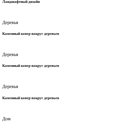
Ландшафтный дизайн
Деревья
Каменный ковер вокруг деревьев
Деревья
Каменный ковер вокруг деревьев
Деревья
Каменный ковер вокруг деревьев
Дом