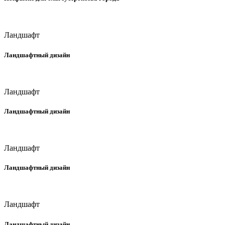
Ландшафт
Ландшафтный дизайн
Ландшафт
Ландшафтный дизайн
Ландшафт
Ландшафтный дизайн
Ландшафт
Ландшафтный дизайн