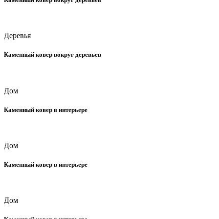
Деревья
Каменный ковер вокруг деревьев
Дом
Каменный ковер в интерьере
Дом
Каменный ковер в интерьере
Дом