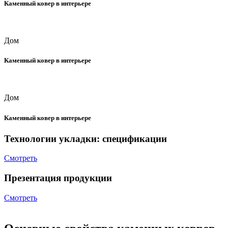
Каменный ковер в интерьере
Дом
Каменный ковер в интерьере
Дом
Каменный ковер в интерьере
Технологии укладки: спецификации
Смотреть
Презентация продукции
Смотреть