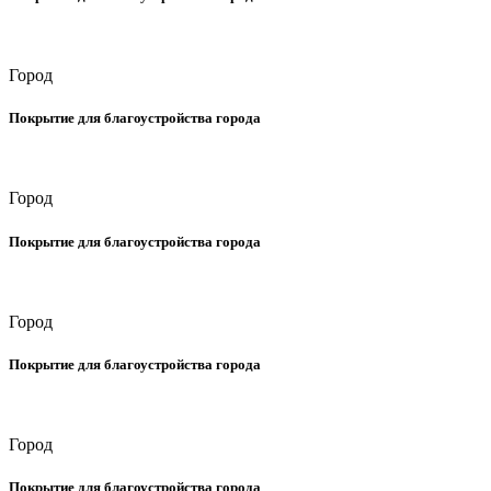
Город
Покрытие для благоустройства города
Город
Покрытие для благоустройства города
Город
Покрытие для благоустройства города
Город
Покрытие для благоустройства города