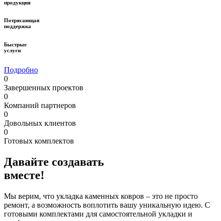
продукция
Потрясающая
поддержка
Быстрые
услуги
Подробно
0
Завершенных проектов
0
Компаний партнеров
0
Довольных клиентов
0
Готовых комплектов
Давайте
создавать
вместе
!
Мы верим, что укладка каменных ковров – это не просто
ремонт, а возможность воплотить вашу уникальную идею. С
готовыми комплектами для самостоятельной укладки и